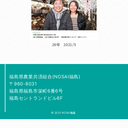
26号 2021/5
福島県農業共済組合(NOSAI福島)
〒960-8031
福島県福島市栄町6番6号
福島セントランドビル6F
© 2020 NOSAI福島.