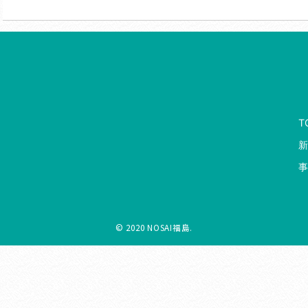
T
© 2020 NOSAI福島.