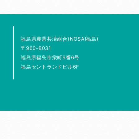
福島県農業共済組合(NOSAI福島)
〒960-8031
福島県福島市栄町6番6号
福島セントランドビル6F