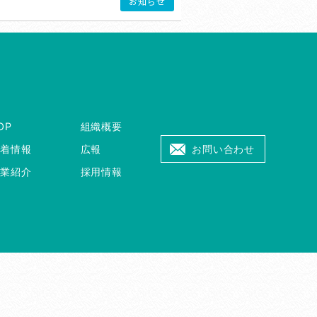
お知らせ
OP
組織概要
新着情報
広報
お問い合わせ
事業紹介
採用情報