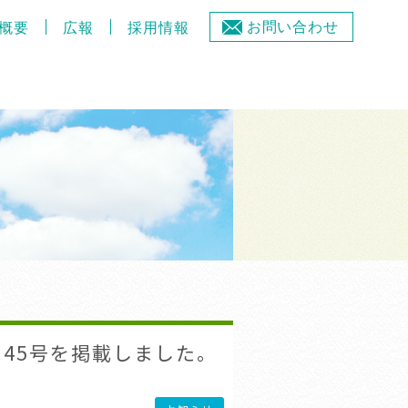
お問い合わせ
概要
広報
採用情報
45号を掲載しました。