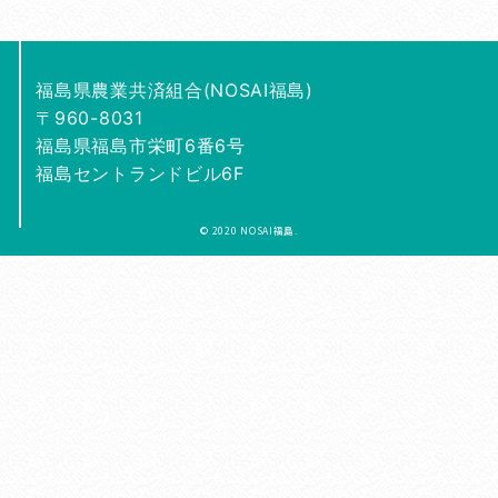
福島県農業共済組合(NOSAI福島)
〒960-8031
福島県福島市栄町6番6号
福島セントランドビル6F
© 2020 NOSAI福島.