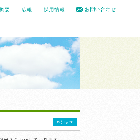
お問い合わせ
概要
広報
採用情報
お知らせ
規受入を中止しております。