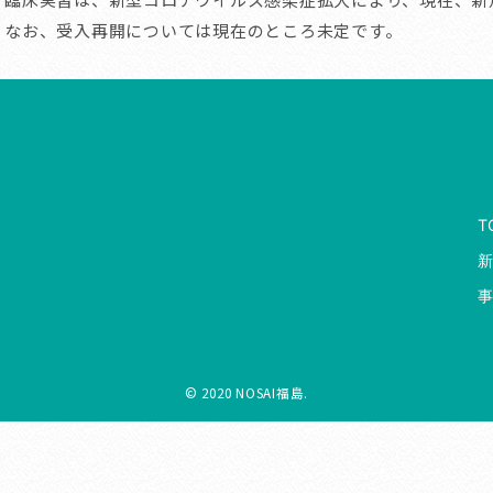
なお、受入再開については現在のところ未定です。
T
© 2020 NOSAI福島.