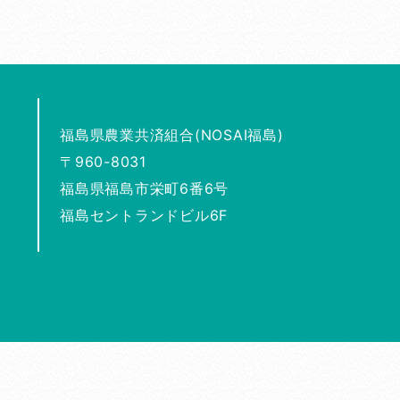
福島県農業共済組合(NOSAI福島)
〒960-8031
福島県福島市栄町6番6号
福島セントランドビル6F