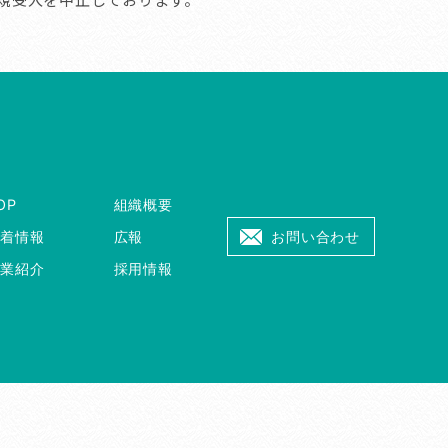
OP
組織概要
新着情報
広報
お問い合わせ
事業紹介
採用情報