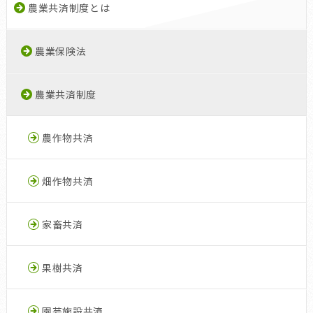
農業共済制度とは
農業保険法
農業共済制度
農作物共済
畑作物共済
家畜共済
果樹共済
園芸施設共済