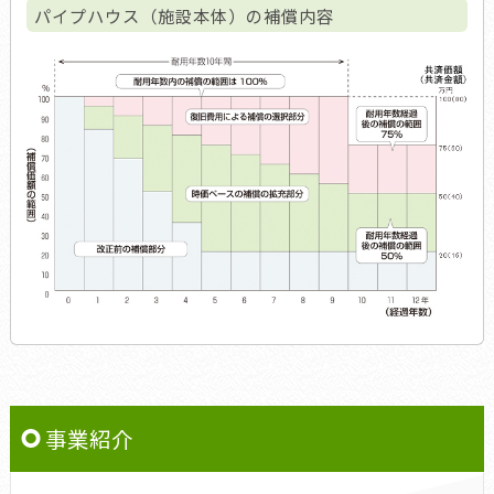
パイプハウス（施設本体）の補償内容
事業紹介