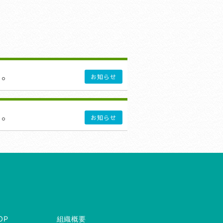
た。
お知らせ
た。
お知らせ
OP
組織概要