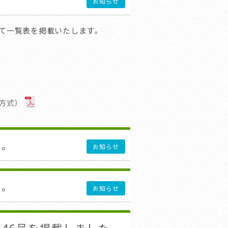
お知らせ
て一覧表を掲載いたします。
方式）
た。
お知らせ
た。
お知らせ