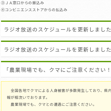
③ＪＡ窓口からの振込み
④コンビニエンスストアからの払込み
ラジオ放送のスケジュールを更新しまし
ラジオ放送のスケジュールを更新しまし
「農業現場でも、クマにご注意ください
全国各地でクマによる人身被害が多数発生しており、県内
報が相次いでおります。
農業現場でも、クマとの遭遇にご注意ください。